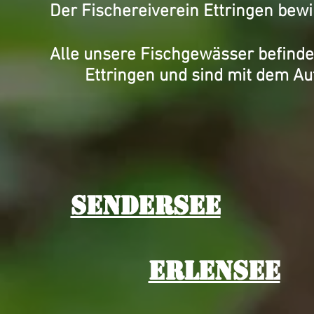
Der Fischereiverein Ettringen bewi
Alle unsere Fischgewässer befinde
Ettringen und sind mit dem Au
Sendersee
Erlensee