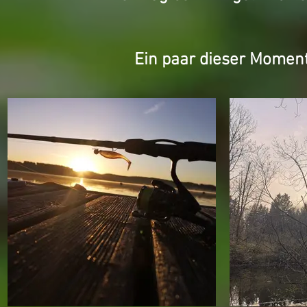
Ein paar dieser Moment