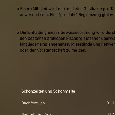
o Einem Mitglied wird maximal eine Gastkarte pro Tag
anwesend sein. Eine "pro Jahr" Begrenzung gibt es 
o Die Einhaltung dieser Gewässerordnung wird durch 
den bestellten amtlichen Fischereiaufseher überw
Mitglieder sind angehalten, Missstände und Fehlve
oder der Vorstandschaft zu melden.
Schonzeiten und Schonmaße
Bachforellen 01